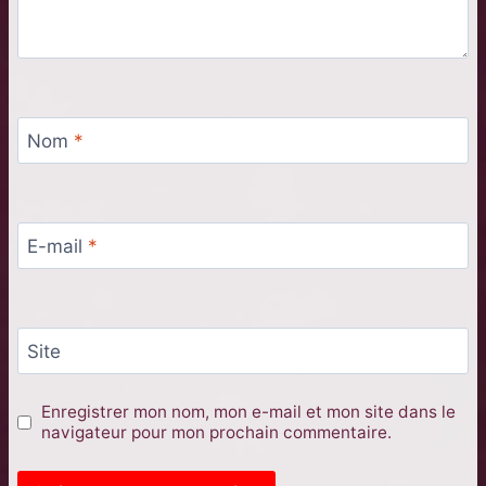
Nom
*
E-mail
*
Site
Enregistrer mon nom, mon e-mail et mon site dans le
navigateur pour mon prochain commentaire.