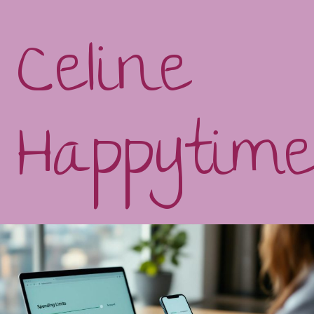
Aller
Celine
au
contenu
Happytim