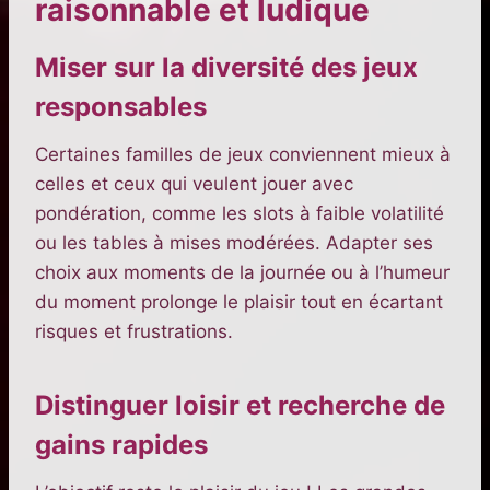
raisonnable et ludique
Miser sur la diversité des jeux
responsables
Certaines familles de jeux conviennent mieux à
celles et ceux qui veulent jouer avec
pondération, comme les slots à faible volatilité
ou les tables à mises modérées. Adapter ses
choix aux moments de la journée ou à l’humeur
du moment prolonge le plaisir tout en écartant
risques et frustrations.
Distinguer loisir et recherche de
gains rapides