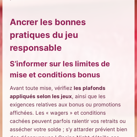
Ancrer les bonnes
pratiques du jeu
responsable
S’informer sur les limites de
mise et conditions bonus
Avant toute mise, vérifiez
les plafonds
appliqués selon les jeux
, ainsi que les
exigences relatives aux bonus ou promotions
affichées. Les « wagers » et conditions
cachées peuvent parfois ralentir vos retraits ou
assécher votre solde ; s’y attarder prévient bien