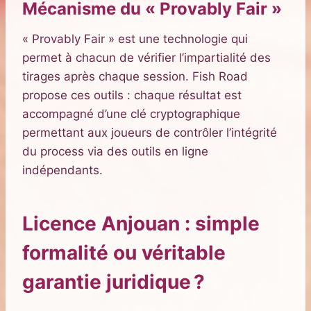
Mécanisme du « Provably Fair »
« Provably Fair » est une technologie qui
permet à chacun de vérifier l’impartialité des
tirages après chaque session. Fish Road
propose ces outils : chaque résultat est
accompagné d’une clé cryptographique
permettant aux joueurs de contrôler l’intégrité
du process via des outils en ligne
indépendants.
Licence Anjouan : simple
formalité ou véritable
garantie juridique ?