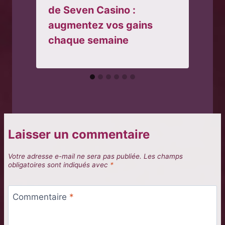
de Seven Casino :
augmentez vos gains
chaque semaine
Laisser un commentaire
Votre adresse e-mail ne sera pas publiée.
Les champs
obligatoires sont indiqués avec
*
Commentaire
*