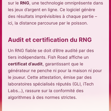
sur le
RNG
, une technologie omniprésente dans
les jeux d’argent en ligne. Ce logiciel génère
des résultats imprévisibles à chaque partie –
ici, la distance parcourue par le poisson.
Audit et certification du RNG
Un RNG fiable se doit d’être audité par des
tiers indépendants. Fish Road affiche un
certificat d’audit
, garantissant que le
générateur ne penche ni pour la maison ni pour
le joueur. Cette attestation, émise par des
laboratoires spécialisés réputés (GLI, iTech
Labs…), rassure sur la conformité des
algorithmes à des normes strictes.