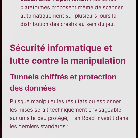
plateformes proposent même de scanner
automatiquement sur plusieurs jours la
distribution des crashs au sein du jeu.
Sécurité informatique et
lutte contre la manipulation
Tunnels chiffrés et protection
des données
Puisque manipuler les résultats ou espionner
les mises serait techniquement envisageable
sur un site peu protégé, Fish Road investit dans
les derniers standards :