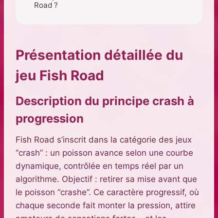
Road ?
Présentation détaillée du
jeu Fish Road
Description du principe crash à
progression
Fish Road s’inscrit dans la catégorie des jeux
“crash” : un poisson avance selon une courbe
dynamique, contrôlée en temps réel par un
algorithme. Objectif : retirer sa mise avant que
le poisson “crashe”. Ce caractère progressif, où
chaque seconde fait monter la pression, attire