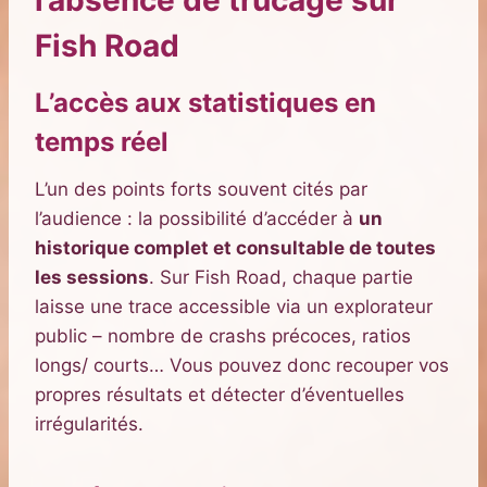
Fish Road
L’accès aux statistiques en
temps réel
L’un des points forts souvent cités par
l’audience : la possibilité d’accéder à
un
historique complet et consultable de toutes
les sessions
. Sur Fish Road, chaque partie
laisse une trace accessible via un explorateur
public – nombre de crashs précoces, ratios
longs/ courts… Vous pouvez donc recouper vos
propres résultats et détecter d’éventuelles
irrégularités.