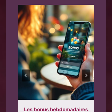
Les bonus hebdomadaires