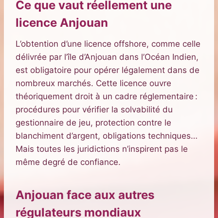
Ce que vaut réellement une
licence Anjouan
L’obtention d’une licence offshore, comme celle
délivrée par l’île d’Anjouan dans l’Océan Indien,
est obligatoire pour opérer légalement dans de
nombreux marchés. Cette licence ouvre
théoriquement droit à un cadre réglementaire :
procédures pour vérifier la solvabilité du
gestionnaire de jeu, protection contre le
blanchiment d’argent, obligations techniques…
Mais toutes les juridictions n’inspirent pas le
même degré de confiance.
Anjouan face aux autres
régulateurs mondiaux