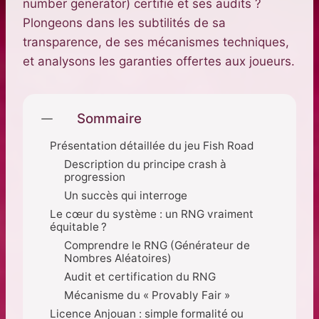
number generator) certifié et ses audits ?
Plongeons dans les subtilités de sa
transparence, de ses mécanismes techniques,
et analysons les garanties offertes aux joueurs.
Sommaire
Présentation détaillée du jeu Fish Road
Description du principe crash à
progression
Un succès qui interroge
Le cœur du système : un RNG vraiment
équitable ?
Comprendre le RNG (Générateur de
Nombres Aléatoires)
Audit et certification du RNG
Mécanisme du « Provably Fair »
Licence Anjouan : simple formalité ou