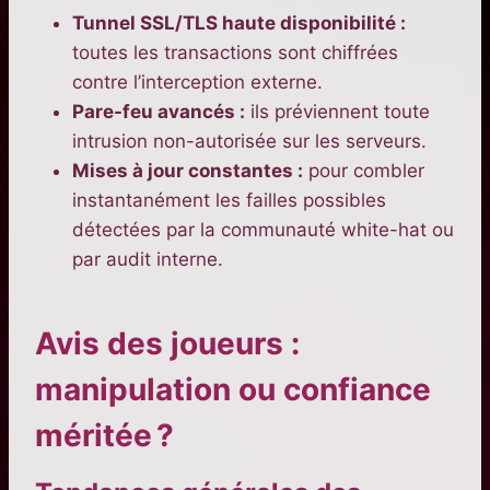
Tunnel SSL/TLS haute disponibilité :
toutes les transactions sont chiffrées
contre l’interception externe.
Pare-feu avancés :
ils préviennent toute
intrusion non-autorisée sur les serveurs.
Mises à jour constantes :
pour combler
instantanément les failles possibles
détectées par la communauté white-hat ou
par audit interne.
Avis des joueurs :
manipulation ou confiance
méritée ?