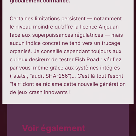
globalement confiance.
Certaines limitations persistent — notamment
le niveau moindre qu’offre la licence Anjouan
face aux superpuissances régulatrices — mais
aucun indice concret ne tend vers un trucage
organisé. Je conseille cependant toujours aux
curieux désireux de tester Fish Road : vérifiez
par vous-même grâce aux systèmes intégrés
(“stats”, “audit SHA-256”)… C’est là tout l’esprit
“fair” dont se réclame cette nouvelle génération
de jeux crash innovants !
Voir également