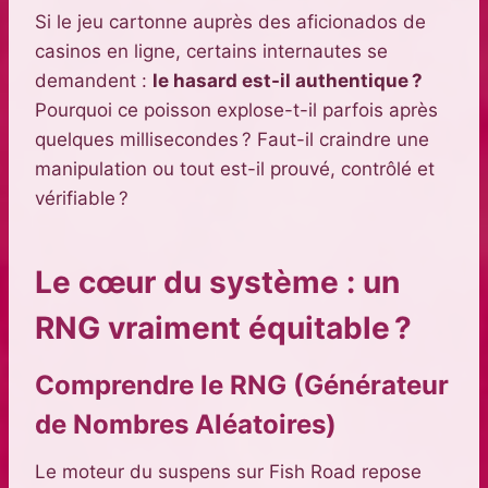
Si le jeu cartonne auprès des aficionados de
casinos en ligne, certains internautes se
demandent :
le hasard est-il authentique ?
Pourquoi ce poisson explose-t-il parfois après
quelques millisecondes ? Faut-il craindre une
manipulation ou tout est-il prouvé, contrôlé et
vérifiable ?
Le cœur du système : un
RNG vraiment équitable ?
Comprendre le RNG (Générateur
de Nombres Aléatoires)
Le moteur du suspens sur Fish Road repose