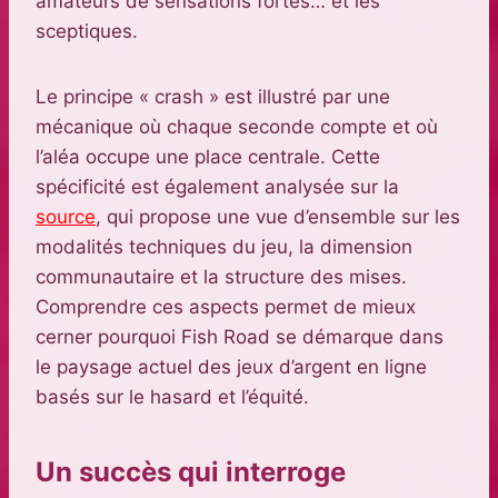
amateurs de sensations fortes… et les
sceptiques.
Le principe « crash » est illustré par une
mécanique où chaque seconde compte et où
l’aléa occupe une place centrale. Cette
spécificité est également analysée sur la
source
, qui propose une vue d’ensemble sur les
modalités techniques du jeu, la dimension
communautaire et la structure des mises.
Comprendre ces aspects permet de mieux
cerner pourquoi Fish Road se démarque dans
le paysage actuel des jeux d’argent en ligne
basés sur le hasard et l’équité.
Un succès qui interroge