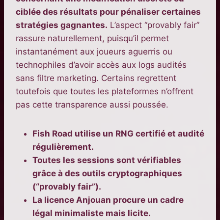
ciblée des résultats pour pénaliser certaines
stratégies gagnantes.
L’aspect “provably fair”
rassure naturellement, puisqu’il permet
instantanément aux joueurs aguerris ou
technophiles d’avoir accès aux logs audités
sans filtre marketing. Certains regrettent
toutefois que toutes les plateformes n’offrent
pas cette transparence aussi poussée.
Fish Road utilise un RNG certifié et audité
régulièrement.
Toutes les sessions sont vérifiables
grâce à des outils cryptographiques
(“provably fair”).
La licence Anjouan procure un cadre
légal minimaliste mais licite.