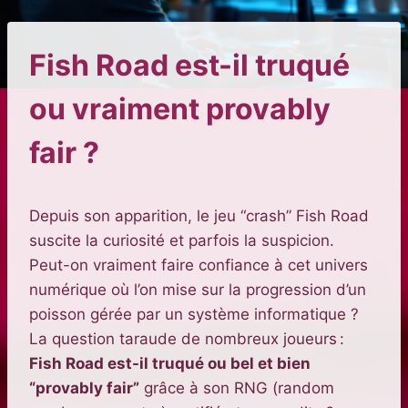
Fish Road est-il truqué
ou vraiment provably
fair ?
Depuis son apparition, le jeu “crash” Fish Road
suscite la curiosité et parfois la suspicion.
Peut-on vraiment faire confiance à cet univers
numérique où l’on mise sur la progression d’un
poisson gérée par un système informatique ?
La question taraude de nombreux joueurs :
Fish Road est-il truqué ou bel et bien
“provably fair”
grâce à son RNG (random