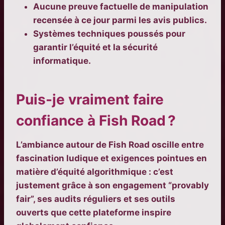
Aucune preuve factuelle de manipulation
recensée à ce jour parmi les avis publics.
Systèmes techniques poussés pour
garantir l’équité et la sécurité
informatique.
Puis-je vraiment faire
confiance à Fish Road ?
L’ambiance autour de Fish Road oscille entre
fascination ludique et exigences pointues en
matière d’équité algorithmique : c’est
justement grâce à son engagement “provably
fair”, ses audits réguliers et ses outils
ouverts que cette plateforme inspire