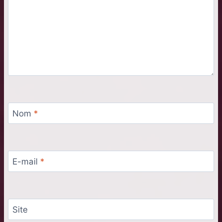
Nom
*
E-mail
*
Site