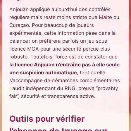
Anjouan applique aujourd’hui des contrôles
réguliers mais reste moins stricte que Malte ou
Curaçao. Pour beaucoup de joueurs
expérimentés, cette information pèse dans la
balance : on préférera parfois un jeu sous
licence MGA pour une sécurité perçue plus
robuste. Toutefois, force est de constater que
la licence Anjouan n’entraîne pas à elle seule
une suspicion automatique
, tant qu’elle
s’accompagne de démarches complémentaires
: audit indépendant du RNG, preuve “provably
fair”, sécurité et transparence active.
Outils pour vérifier
l’absence de trucage sur