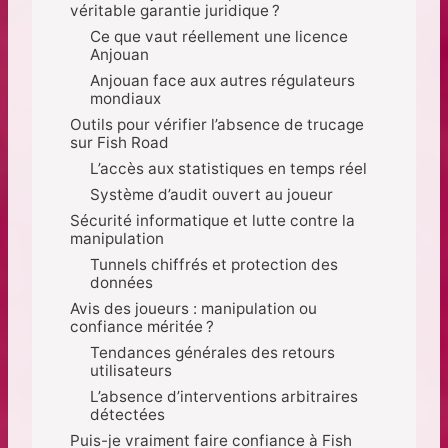
véritable garantie juridique ?
Ce que vaut réellement une licence
Anjouan
Anjouan face aux autres régulateurs
mondiaux
Outils pour vérifier l’absence de trucage
sur Fish Road
L’accès aux statistiques en temps réel
Système d’audit ouvert au joueur
Sécurité informatique et lutte contre la
manipulation
Tunnels chiffrés et protection des
données
Avis des joueurs : manipulation ou
confiance méritée ?
Tendances générales des retours
utilisateurs
L’absence d’interventions arbitraires
détectées
Puis-je vraiment faire confiance à Fish