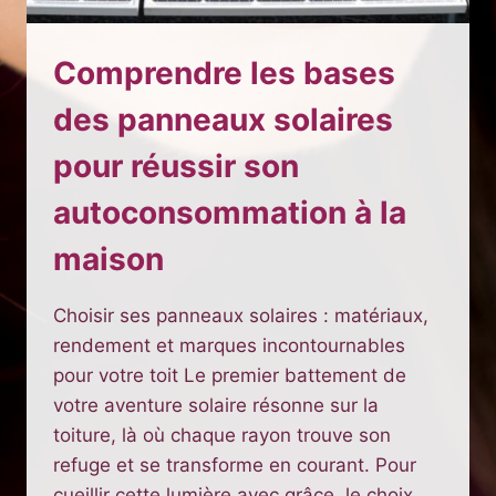
Comprendre les bases
des panneaux solaires
pour réussir son
autoconsommation à la
maison
Choisir ses panneaux solaires : matériaux,
rendement et marques incontournables
pour votre toit Le premier battement de
votre aventure solaire résonne sur la
toiture, là où chaque rayon trouve son
refuge et se transforme en courant. Pour
cueillir cette lumière avec grâce, le choix