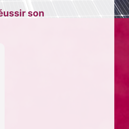
éussir son