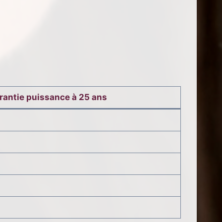
rantie puissance à 25 ans