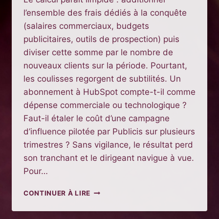
l’ensemble des frais dédiés à la conquête
(salaires commerciaux, budgets
publicitaires, outils de prospection) puis
diviser cette somme par le nombre de
nouveaux clients sur la période. Pourtant,
les coulisses regorgent de subtilités. Un
abonnement à HubSpot compte-t-il comme
dépense commerciale ou technologique ?
Faut-il étaler le coût d’une campagne
d’influence pilotée par Publicis sur plusieurs
trimestres ? Sans vigilance, le résultat perd
son tranchant et le dirigeant navigue à vue.
Pour…
CALCUL
CONTINUER À LIRE
DU
COÛT