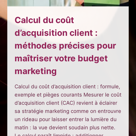
Calcul du coût
d’acquisition client :
méthodes précises pour
maîtriser votre budget
marketing
Calcul du coût d’acquisition client : formule,
exemple et pièges courants Mesurer le coût
d’acquisition client (CAC) revient à éclairer
sa stratégie marketing comme on entrouvre
un rideau pour laisser entrer la lumière du
matin : la vue devient soudain plus nette.
Le calcul paraît limpide : additionner