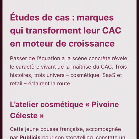
Études de cas : marques
qui transforment leur CAC
en moteur de croissance
Passer de l’équation à la scène concrète révèle
le caractère vivant de la maîtrise du CAC. Trois
histoires, trois univers – cosmétique, SaaS et
retail – éclairent la route.
L’atelier cosmétique « Pivoine
Céleste »
Cette jeune pousse française, accompagnée
par
Publicis
pour son storytelling, constate un