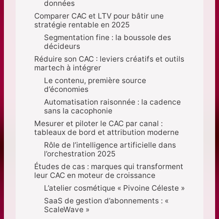
données
Comparer CAC et LTV pour bâtir une
stratégie rentable en 2025
Segmentation fine : la boussole des
décideurs
Réduire son CAC : leviers créatifs et outils
martech à intégrer
Le contenu, première source
d’économies
Automatisation raisonnée : la cadence
sans la cacophonie
Mesurer et piloter le CAC par canal :
tableaux de bord et attribution moderne
Rôle de l’intelligence artificielle dans
l’orchestration 2025
Études de cas : marques qui transforment
leur CAC en moteur de croissance
L’atelier cosmétique « Pivoine Céleste »
SaaS de gestion d’abonnements : «
ScaleWave »