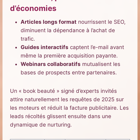
d’économies
Articles longs format
nourrissent le SEO,
diminuent la dépendance à l’achat de
trafic.
Guides interactifs
captent l’e-mail avant
même la première acquisition payante.
Webinars collaboratifs
mutualisent les
bases de prospects entre partenaires.
Un « book beauté » signé d’experts invités
attire naturellement les requêtes de 2025 sur
les moteurs et réduit la facture publicitaire. Les
leads récoltés glissent ensuite dans une
dynamique de nurturing.