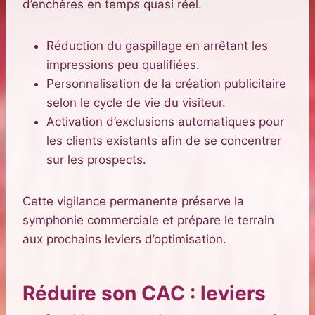
d’enchères en temps quasi réel.
Réduction du gaspillage en arrêtant les
impressions peu qualifiées.
Personnalisation de la création publicitaire
selon le cycle de vie du visiteur.
Activation d’exclusions automatiques pour
les clients existants afin de se concentrer
sur les prospects.
Cette vigilance permanente préserve la
symphonie commerciale et prépare le terrain
aux prochains leviers d’optimisation.
Réduire son CAC : leviers