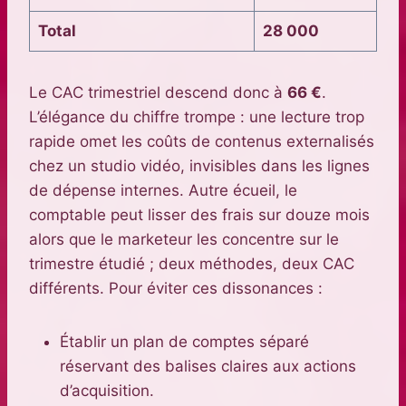
Total
28 000
Le CAC trimestriel descend donc à
66 €
.
L’élégance du chiffre trompe : une lecture trop
rapide omet les coûts de contenus externalisés
chez un studio vidéo, invisibles dans les lignes
de dépense internes. Autre écueil, le
comptable peut lisser des frais sur douze mois
alors que le marketeur les concentre sur le
trimestre étudié ; deux méthodes, deux CAC
différents. Pour éviter ces dissonances :
Établir un plan de comptes séparé
réservant des balises claires aux actions
d’acquisition.