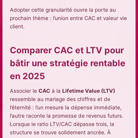
Adopter cette granularité ouvre la porte au
prochain thème : l’union entre CAC et valeur vie
client.
Comparer CAC et LTV pour
bâtir une stratégie rentable
en 2025
Associer le
CAC
à la
Lifetime Value (LTV)
ressemble au mariage des chiffres et de
l’éternité : l’un mesure la dépense immédiate,
l’autre raconte la promesse de revenus futurs.
Lorsque le ratio LTV/CAC dépasse trois, la
structure se trouve solidement ancrée. À