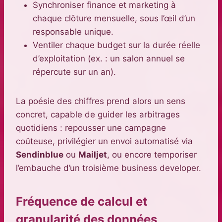
Synchroniser finance et marketing à
chaque clôture mensuelle, sous l’œil d’un
responsable unique.
Ventiler chaque budget sur la durée réelle
d’exploitation (ex. : un salon annuel se
répercute sur un an).
La poésie des chiffres prend alors un sens
concret, capable de guider les arbitrages
quotidiens : repousser une campagne
coûteuse, privilégier un envoi automatisé via
Sendinblue
ou
Mailjet
, ou encore temporiser
l’embauche d’un troisième business developer.
Fréquence de calcul et
granularité des données