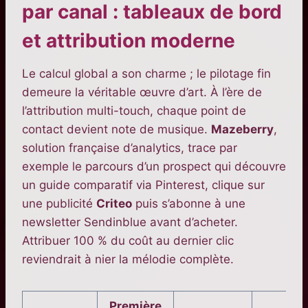
par canal : tableaux de bord
et attribution moderne
Le calcul global a son charme ; le pilotage fin
demeure la véritable œuvre d’art. À l’ère de
l’attribution multi-touch, chaque point de
contact devient note de musique.
Mazeberry
,
solution française d’analytics, trace par
exemple le parcours d’un prospect qui découvre
un guide comparatif via Pinterest, clique sur
une publicité
Criteo
puis s’abonne à une
newsletter Sendinblue avant d’acheter.
Attribuer 100 % du coût au dernier clic
reviendrait à nier la mélodie complète.
Première