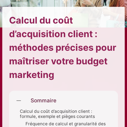
Calcul du coût
d’acquisition client :
méthodes précises pour
maîtriser votre budget
marketing
Sommaire
Calcul du coût d’acquisition client :
formule, exemple et pièges courants
Fréquence de calcul et granularité des