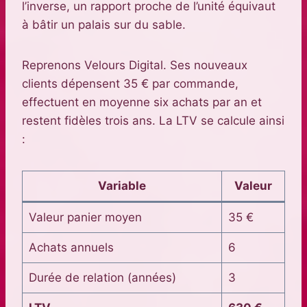
l’inverse, un rapport proche de l’unité équivaut
à bâtir un palais sur du sable.
Reprenons Velours Digital. Ses nouveaux
clients dépensent 35 € par commande,
effectuent en moyenne six achats par an et
restent fidèles trois ans. La LTV se calcule ainsi
:
Variable
Valeur
Valeur panier moyen
35 €
Achats annuels
6
Durée de relation (années)
3