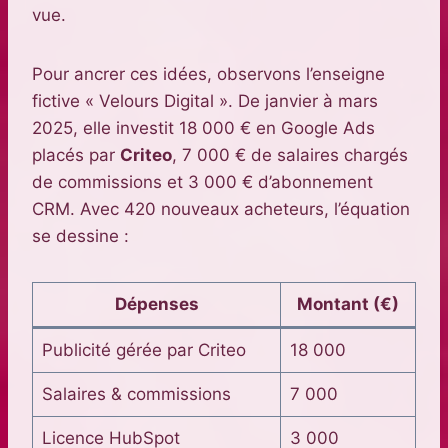
vue.
Pour ancrer ces idées, observons l’enseigne
fictive « Velours Digital ». De janvier à mars
2025, elle investit 18 000 € en Google Ads
placés par
Criteo
, 7 000 € de salaires chargés
de commissions et 3 000 € d’abonnement
CRM. Avec 420 nouveaux acheteurs, l’équation
se dessine :
Dépenses
Montant (€)
Publicité gérée par Criteo
18 000
Salaires & commissions
7 000
Licence HubSpot
3 000