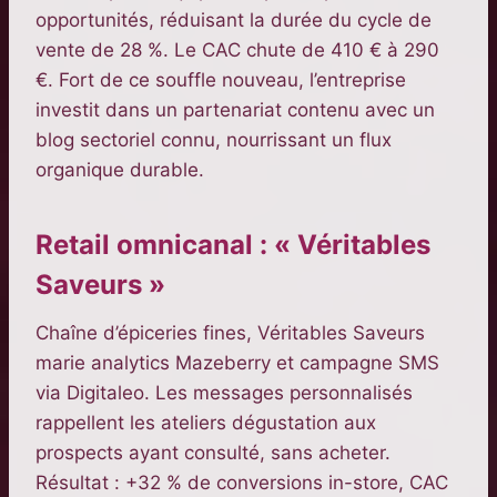
opportunités, réduisant la durée du cycle de
vente de 28 %. Le CAC chute de 410 € à 290
€. Fort de ce souffle nouveau, l’entreprise
investit dans un partenariat contenu avec un
blog sectoriel connu, nourrissant un flux
organique durable.
Retail omnicanal : « Véritables
Saveurs »
Chaîne d’épiceries fines, Véritables Saveurs
marie analytics Mazeberry et campagne SMS
via Digitaleo. Les messages personnalisés
rappellent les ateliers dégustation aux
prospects ayant consulté, sans acheter.
Résultat : +32 % de conversions in-store, CAC