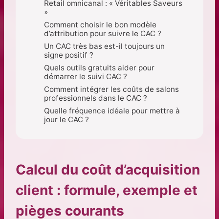
Retail omnicanal : « Véritables Saveurs
»
Comment choisir le bon modèle
d’attribution pour suivre le CAC ?
Un CAC très bas est-il toujours un
signe positif ?
Quels outils gratuits aider pour
démarrer le suivi CAC ?
Comment intégrer les coûts de salons
professionnels dans le CAC ?
Quelle fréquence idéale pour mettre à
jour le CAC ?
Calcul du coût d’acquisition
client : formule, exemple et
pièges courants