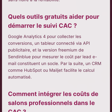
Quels outils gratuits aider pour
démarrer le suivi CAC ?
Google Analytics 4 pour collecter les
conversions, un tableur connecté via API
publicitaire, et la version freemium de
Sendinblue pour mesurer le coût par lead e-
mail constituent un socle. Par la suite, un CRM
comme HubSpot ou Mailjet facilite le calcul
automatisé.
Comment intégrer les coûts de
salons professionnels dans le
CAC ?