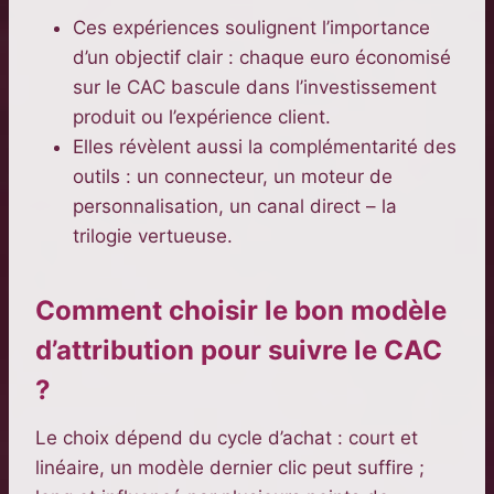
Ces expériences soulignent l’importance
d’un objectif clair : chaque euro économisé
sur le CAC bascule dans l’investissement
produit ou l’expérience client.
Elles révèlent aussi la complémentarité des
outils : un connecteur, un moteur de
personnalisation, un canal direct – la
trilogie vertueuse.
Comment choisir le bon modèle
d’attribution pour suivre le CAC
?
Le choix dépend du cycle d’achat : court et
linéaire, un modèle dernier clic peut suffire ;