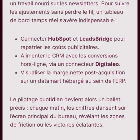
un travail nourri sur les newsletters. Pour suivre
les ajustements sans perdre le fil, un tableau
de bord temps réel s’avère indispensable :
Connecter
HubSpot
et
LeadsBridge
pour
rapatrier les coûts publicitaires.
Alimenter le CRM avec les conversions
hors-ligne, via un connecteur
Digitaleo
.
Visualiser la marge nette post-acquisition
sur un datamart hébergé au sein de l’ERP.
Le pilotage quotidien devient alors un ballet
précis : chaque matin, les chiffres dansent sur
l’écran principal du bureau, révélant les zones
de friction ou les victoires éclatantes.