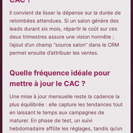
Il convient de lisser la dépense sur la durée de
retombées attendues. Si un salon génère des
leads durant six mois, répartir le coût sur ces
deux trimestres assure une vision honnête ;
l’ajout d’un champ “source salon” dans le CRM
permet ensuite d’attribuer les ventes.
Quelle fréquence idéale pour
mettre à jour le CAC ?
Une mise à jour mensuelle reste la cadence la
plus équilibrée : elle capture les tendances tout
en laissant le temps aux campagnes de
maturer. En phase de test, un suivi
hebdomadaire affûte les réglages, tandis qu’un