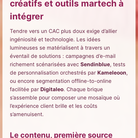
créatifs et outils martech à
intégrer
Tendre vers un CAC plus doux exige d’allier
ingéniosité et technologie. Les idées
lumineuses se matérialisent à travers un
éventail de solutions : campagnes d’e-mail
richement scénarisées avec
Sendinblue
, tests
de personnalisation orchestrés par
Kameleoon
,
ou encore segmentation offline-to-online
facilitée par
Digitaleo
. Chaque brique
s’assemble pour composer une mosaïque où
l’expérience client brille et les coûts
s’amenuisent.
Le contenu, première source