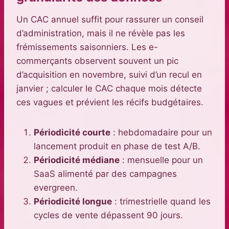
Un CAC annuel suffit pour rassurer un conseil
d’administration, mais il ne révèle pas les
frémissements saisonniers. Les e-
commerçants observent souvent un pic
d’acquisition en novembre, suivi d’un recul en
janvier ; calculer le CAC chaque mois détecte
ces vagues et prévient les récifs budgétaires.
Périodicité courte
: hebdomadaire pour un
lancement produit en phase de test A/B.
Périodicité médiane
: mensuelle pour un
SaaS alimenté par des campagnes
evergreen.
Périodicité longue
: trimestrielle quand les
cycles de vente dépassent 90 jours.