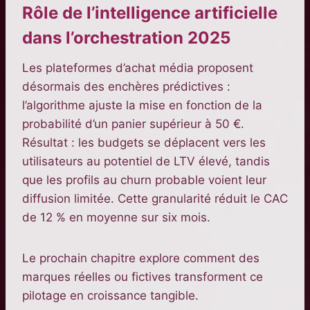
Rôle de l’intelligence artificielle
dans l’orchestration 2025
Les plateformes d’achat média proposent
désormais des enchères prédictives :
l’algorithme ajuste la mise en fonction de la
probabilité d’un panier supérieur à 50 €.
Résultat : les budgets se déplacent vers les
utilisateurs au potentiel de LTV élevé, tandis
que les profils au churn probable voient leur
diffusion limitée. Cette granularité réduit le CAC
de 12 % en moyenne sur six mois.
Le prochain chapitre explore comment des
marques réelles ou fictives transforment ce
pilotage en croissance tangible.