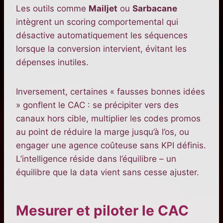
Les outils comme
Mailjet
ou
Sarbacane
intègrent un scoring comportemental qui
désactive automatiquement les séquences
lorsque la conversion intervient, évitant les
dépenses inutiles.
Inversement, certaines « fausses bonnes idées
» gonflent le CAC : se précipiter vers des
canaux hors cible, multiplier les codes promos
au point de réduire la marge jusqu’à l’os, ou
engager une agence coûteuse sans KPI définis.
L’intelligence réside dans l’équilibre – un
équilibre que la data vient sans cesse ajuster.
Mesurer et piloter le CAC