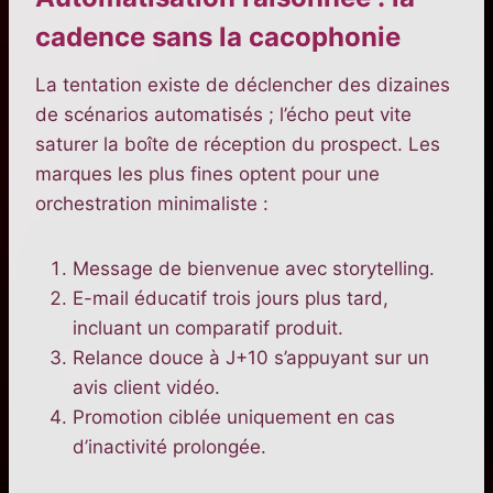
cadence sans la cacophonie
La tentation existe de déclencher des dizaines
de scénarios automatisés ; l’écho peut vite
saturer la boîte de réception du prospect. Les
marques les plus fines optent pour une
orchestration minimaliste :
Message de bienvenue avec storytelling.
E-mail éducatif trois jours plus tard,
incluant un comparatif produit.
Relance douce à J+10 s’appuyant sur un
avis client vidéo.
Promotion ciblée uniquement en cas
d’inactivité prolongée.