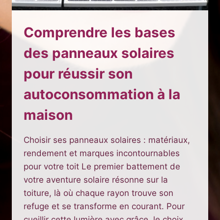
Comprendre les bases
des panneaux solaires
pour réussir son
autoconsommation à la
maison
Choisir ses panneaux solaires : matériaux,
rendement et marques incontournables
pour votre toit Le premier battement de
votre aventure solaire résonne sur la
toiture, là où chaque rayon trouve son
refuge et se transforme en courant. Pour
cueillir cette lumière avec grâce, le choix