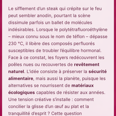
Le sifflement d’un steak qui crépite sur le feu
peut sembler anodin, pourtant la scène
dissimule parfois un ballet de molécules
indésirables. Lorsque le polytétrafluoroéthylène
– mieux connu sous le nom de téflon – dépasse
230 °C, il libère des composés perfluorés
susceptibles de troubler l’équilibre hormonal.
Face à ce constat, les foyers redécouvrent les
poêles nues ou recouvertes de
revêtement
naturel
. L’idée consiste à préserver la
sécurité
alimentaire
, mais aussi la planète, puisque les
alternatives se nourrissent de
matériaux
écologiques
capables de résister aux années.
Une tension créative s’installe : comment
concilier la glisse d’un œuf au plat et la
tranquillité d’esprit ? Cette question