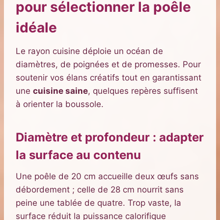
pour sélectionner la poêle
idéale
Le rayon cuisine déploie un océan de
diamètres, de poignées et de promesses. Pour
soutenir vos élans créatifs tout en garantissant
une
cuisine saine
, quelques repères suffisent
à orienter la boussole.
Diamètre et profondeur : adapter
la surface au contenu
Une poêle de 20 cm accueille deux œufs sans
débordement ; celle de 28 cm nourrit sans
peine une tablée de quatre. Trop vaste, la
surface réduit la puissance calorifique