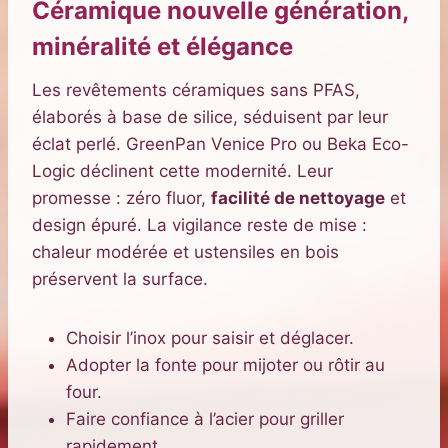
Céramique nouvelle génération,
minéralité et élégance
Les revêtements céramiques sans PFAS,
élaborés à base de silice, séduisent par leur
éclat perlé. GreenPan Venice Pro ou Beka Eco-
Logic déclinent cette modernité. Leur
promesse : zéro fluor,
facilité de nettoyage
et
design épuré. La vigilance reste de mise :
chaleur modérée et ustensiles en bois
préservent la surface.
Choisir l’inox pour saisir et déglacer.
Adopter la fonte pour mijoter ou rôtir au
four.
Faire confiance à l’acier pour griller
rapidement.