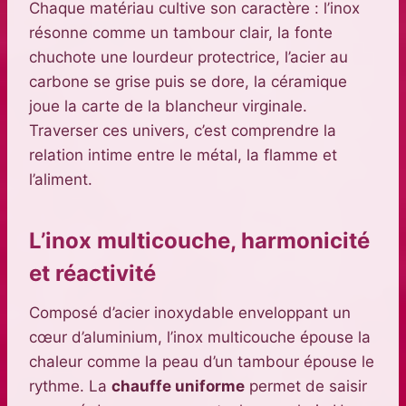
Chaque matériau cultive son caractère : l’inox
résonne comme un tambour clair, la fonte
chuchote une lourdeur protectrice, l’acier au
carbone se grise puis se dore, la céramique
joue la carte de la blancheur virginale.
Traverser ces univers, c’est comprendre la
relation intime entre le métal, la flamme et
l’aliment.
L’inox multicouche, harmonicité
et réactivité
Composé d’acier inoxydable enveloppant un
cœur d’aluminium, l’inox multicouche épouse la
chaleur comme la peau d’un tambour épouse le
rythme. La
chauffe uniforme
permet de saisir