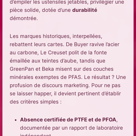
d’empiler les ustensiles jetables, privilégier une
pièce solide, dotée d’une
durabilité
démontrée.
Les marques historiques, interpellées,
rebattent leurs cartes. De Buyer ravive l’acier
au carbone, Le Creuset polit de la fonte
émaillée aux teintes d’aube, tandis que
GreenPan et Beka misent sur des couches
minérales exemptes de PFAS. Le résultat ? Une
profusion de discours marketing. Pour ne pas
se laisser happer, il devient pertinent d’établir
des critères simples :
Absence certifiée de PTFE et de PFOA
,
documentée par un rapport de laboratoire