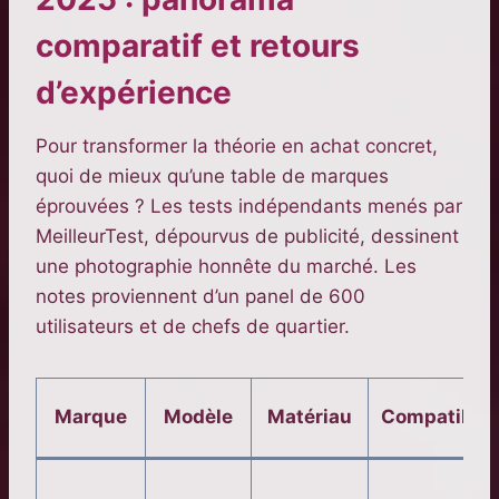
comparatif et retours
d’expérience
Pour transformer la théorie en achat concret,
quoi de mieux qu’une table de marques
éprouvées ? Les tests indépendants menés par
MeilleurTest, dépourvus de publicité, dessinent
une photographie honnête du marché. Les
notes proviennent d’un panel de 600
utilisateurs et de chefs de quartier.
Marque
Modèle
Matériau
Compatibilit