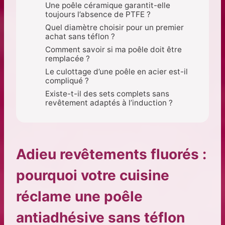
Une poêle céramique garantit-elle
toujours l’absence de PTFE ?
Quel diamètre choisir pour un premier
achat sans téflon ?
Comment savoir si ma poêle doit être
remplacée ?
Le culottage d’une poêle en acier est-il
compliqué ?
Existe-t-il des sets complets sans
revêtement adaptés à l’induction ?
Adieu revêtements fluorés :
pourquoi votre cuisine
réclame une poêle
antiadhésive sans téflon