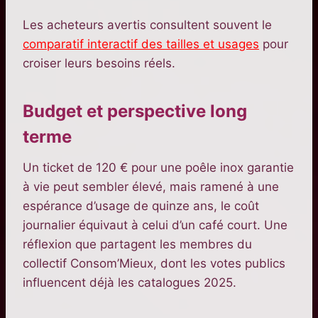
Les acheteurs avertis consultent souvent le
comparatif interactif des tailles et usages
pour
croiser leurs besoins réels.
Budget et perspective long
terme
Un ticket de 120 € pour une poêle inox garantie
à vie peut sembler élevé, mais ramené à une
espérance d’usage de quinze ans, le coût
journalier équivaut à celui d’un café court. Une
réflexion que partagent les membres du
collectif Consom’Mieux, dont les votes publics
influencent déjà les catalogues 2025.