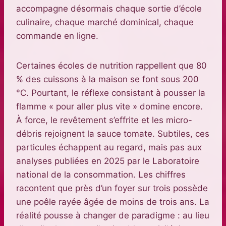
accompagne désormais chaque sortie d’école
culinaire, chaque marché dominical, chaque
commande en ligne.
Certaines écoles de nutrition rappellent que 80
% des cuissons à la maison se font sous 200
°C. Pourtant, le réflexe consistant à pousser la
flamme « pour aller plus vite » domine encore.
À force, le revêtement s’effrite et les micro-
débris rejoignent la sauce tomate. Subtiles, ces
particules échappent au regard, mais pas aux
analyses publiées en 2025 par le Laboratoire
national de la consommation. Les chiffres
racontent que près d’un foyer sur trois possède
une poêle rayée âgée de moins de trois ans. La
réalité pousse à changer de paradigme : au lieu