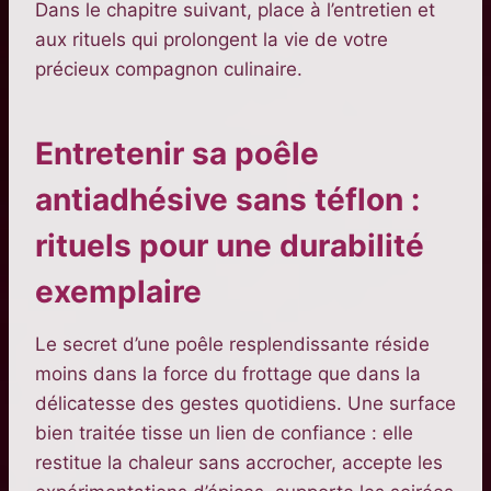
Dans le chapitre suivant, place à l’entretien et
aux rituels qui prolongent la vie de votre
précieux compagnon culinaire.
Entretenir sa poêle
antiadhésive sans téflon :
rituels pour une durabilité
exemplaire
Le secret d’une poêle resplendissante réside
moins dans la force du frottage que dans la
délicatesse des gestes quotidiens. Une surface
bien traitée tisse un lien de confiance : elle
restitue la chaleur sans accrocher, accepte les