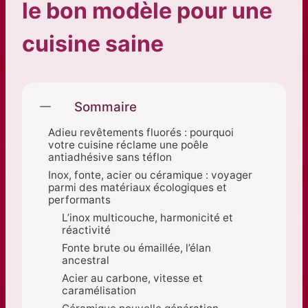
le bon modèle pour une
cuisine saine
Sommaire
Adieu revêtements fluorés : pourquoi
votre cuisine réclame une poêle
antiadhésive sans téflon
Inox, fonte, acier ou céramique : voyager
parmi des matériaux écologiques et
performants
L’inox multicouche, harmonicité et
réactivité
Fonte brute ou émaillée, l’élan
ancestral
Acier au carbone, vitesse et
caramélisation