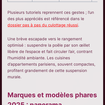
Plusieurs tutoriels reprennent ces gestes ; l’un
des plus appréciés est référencé dans le
dossier pas à pas du culottage réussi
.
Une brève escapade vers le rangement
optimisé : suspendre la poêle par son œillet
libère de l’espace et fait circuler l’air, contrant
l’humidité ambiante. Les cuisines
d’appartements parisiens, souvent compactes,
profitent grandement de cette suspension
murale.
Marques et modèles phares
2025 : panorama