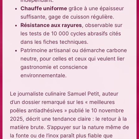
indépendant.
Chauffe uniforme
grâce à une épaisseur
suffisante, gage de cuisson régulière.
Résistance aux rayures
, observable sur
les tests de 10 000 cycles abrasifs cités
dans les fiches techniques.
Patrimoine artisanal ou démarche carbone
neutre, pour celles et ceux qui veulent lier
gastronomie et conscience
environnementale.
Le journaliste culinaire Samuel Petit, auteur
d’un dossier remarqué sur les « meilleures
poêles antiadhésives » publié le 10 novembre
2025, décrit une tendance claire : le retour à la
matière brute. S’appuyer sur la nature même de
la fonte ou de l’inox paraît plus fiable que