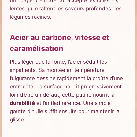
un nuage. Ce matériau accepte les cuissons
lentes qui exaltent les saveurs profondes des
légumes racines.
Acier au carbone, vitesse et
caramélisation
Plus léger que la fonte, l’acier séduit les
impatients. Sa montée en température
fulgurante dessine rapidement la croûte d’une
entrecôte. La surface noircit progressivement :
loin d’être un défaut, cette patine nourrit la
durabilité
et l’antiadhérence. Une simple
goutte d’huile suffit ensuite pour maintenir la
glisse.