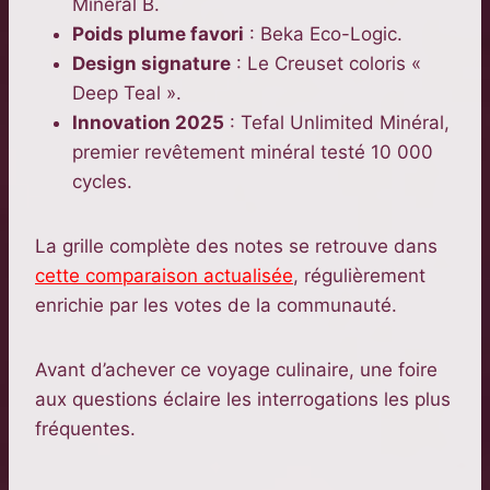
Mineral B.
Poids plume favori
: Beka Eco-Logic.
Design signature
: Le Creuset coloris «
Deep Teal ».
Innovation 2025
: Tefal Unlimited Minéral,
premier revêtement minéral testé 10 000
cycles.
La grille complète des notes se retrouve dans
cette comparaison actualisée
, régulièrement
enrichie par les votes de la communauté.
Avant d’achever ce voyage culinaire, une foire
aux questions éclaire les interrogations les plus
fréquentes.