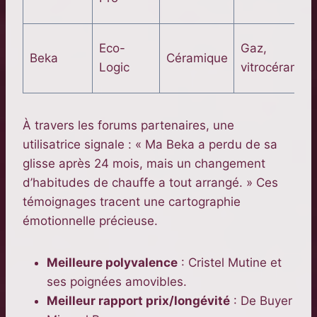
Eco-
Gaz,
Beka
Céramique
Logic
vitrocéramiq
À travers les forums partenaires, une
utilisatrice signale : « Ma Beka a perdu de sa
glisse après 24 mois, mais un changement
d’habitudes de chauffe a tout arrangé. » Ces
témoignages tracent une cartographie
émotionnelle précieuse.
Meilleure polyvalence
: Cristel Mutine et
ses poignées amovibles.
Meilleur rapport prix/longévité
: De Buyer