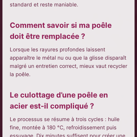
standard et reste maniable.
Comment savoir si ma poêle
doit être remplacée ?
Lorsque les rayures profondes laissent
apparaître le métal nu ou que la glisse disparaît
malgré un entretien correct, mieux vaut recycler
la poêle.
Le culottage d’une poêle en
acier est-il compliqué ?
Le processus se résume à trois cycles : huile
fine, montée à 180 °C, refroidissement puis
essuyage. Dix minutes suffisent pour créer une