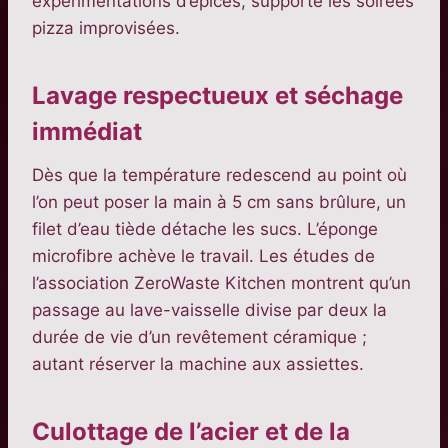
expérimentations d’épices, supporte les soirées
pizza improvisées.
Lavage respectueux et séchage
immédiat
Dès que la température redescend au point où
l’on peut poser la main à 5 cm sans brûlure, un
filet d’eau tiède détache les sucs. L’éponge
microfibre achève le travail. Les études de
l’association ZeroWaste Kitchen montrent qu’un
passage au lave-vaisselle divise par deux la
durée de vie d’un revêtement céramique ;
autant réserver la machine aux assiettes.
Culottage de l’acier et de la