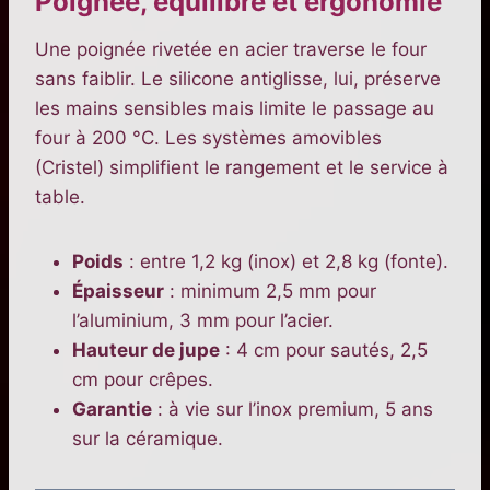
Poignée, équilibre et ergonomie
Une poignée rivetée en acier traverse le four
sans faiblir. Le silicone antiglisse, lui, préserve
les mains sensibles mais limite le passage au
four à 200 °C. Les systèmes amovibles
(Cristel) simplifient le rangement et le service à
table.
Poids
: entre 1,2 kg (inox) et 2,8 kg (fonte).
Épaisseur
: minimum 2,5 mm pour
l’aluminium, 3 mm pour l’acier.
Hauteur de jupe
: 4 cm pour sautés, 2,5
cm pour crêpes.
Garantie
: à vie sur l’inox premium, 5 ans
sur la céramique.