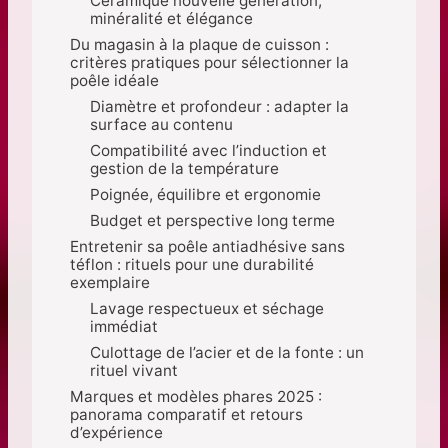
Céramique nouvelle génération,
minéralité et élégance
Du magasin à la plaque de cuisson :
critères pratiques pour sélectionner la
poêle idéale
Diamètre et profondeur : adapter la
surface au contenu
Compatibilité avec l’induction et
gestion de la température
Poignée, équilibre et ergonomie
Budget et perspective long terme
Entretenir sa poêle antiadhésive sans
téflon : rituels pour une durabilité
exemplaire
Lavage respectueux et séchage
immédiat
Culottage de l’acier et de la fonte : un
rituel vivant
Marques et modèles phares 2025 :
panorama comparatif et retours
d’expérience