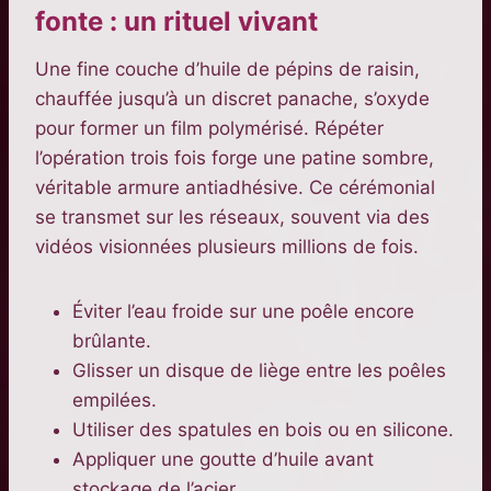
fonte : un rituel vivant
Une fine couche d’huile de pépins de raisin,
chauffée jusqu’à un discret panache, s’oxyde
pour former un film polymérisé. Répéter
l’opération trois fois forge une patine sombre,
véritable armure antiadhésive. Ce cérémonial
se transmet sur les réseaux, souvent via des
vidéos visionnées plusieurs millions de fois.
Éviter l’eau froide sur une poêle encore
brûlante.
Glisser un disque de liège entre les poêles
empilées.
Utiliser des spatules en bois ou en silicone.
Appliquer une goutte d’huile avant
stockage de l’acier.