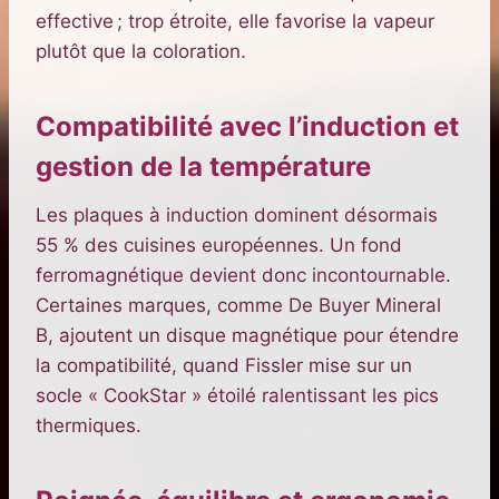
effective ; trop étroite, elle favorise la vapeur
plutôt que la coloration.
Compatibilité avec l’induction et
gestion de la température
Les plaques à induction dominent désormais
55 % des cuisines européennes. Un fond
ferromagnétique devient donc incontournable.
Certaines marques, comme De Buyer Mineral
B, ajoutent un disque magnétique pour étendre
la compatibilité, quand Fissler mise sur un
socle « CookStar » étoilé ralentissant les pics
thermiques.