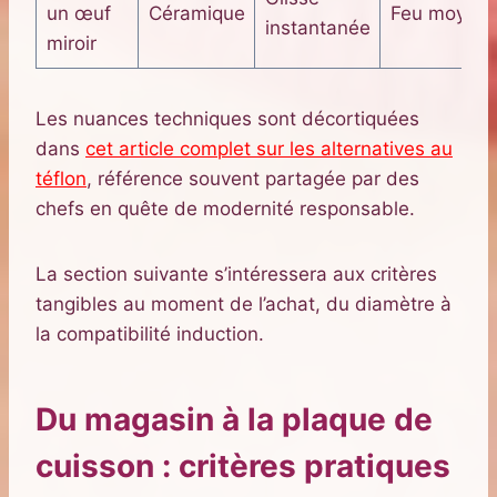
un œuf
Céramique
Feu moyen
instantanée
miroir
Les nuances techniques sont décortiquées
dans
cet article complet sur les alternatives au
téflon
, référence souvent partagée par des
chefs en quête de modernité responsable.
La section suivante s’intéressera aux critères
tangibles au moment de l’achat, du diamètre à
la compatibilité induction.
Du magasin à la plaque de
cuisson : critères pratiques