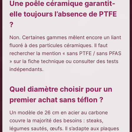
Une poêle céramique garantit-
elle toujours l’absence de PTFE
?
Non. Certaines gammes mêlent encore un liant
fluoré à des particules céramiques. Il faut
rechercher la mention « sans PTFE / sans PFAS
» sur la fiche technique ou consulter des tests
indépendants.
Quel diamètre choisir pour un
premier achat sans téflon ?
Un modèle de 26 cm en acier au carbone
couvre la majorité des besoins : steaks,
légumes sautés, œufs. Il s’adapte aux plaques