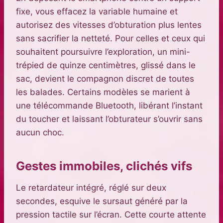
fixe, vous effacez la variable humaine et
autorisez des vitesses d’obturation plus lentes
sans sacrifier la netteté. Pour celles et ceux qui
souhaitent poursuivre l’exploration, un mini-
trépied de quinze centimètres, glissé dans le
sac, devient le compagnon discret de toutes
les balades. Certains modèles se marient à
une télécommande Bluetooth, libérant l’instant
du toucher et laissant l’obturateur s’ouvrir sans
aucun choc.
Gestes immobiles, clichés vifs
Le retardateur intégré, réglé sur deux
secondes, esquive le sursaut généré par la
pression tactile sur l’écran. Cette courte attente