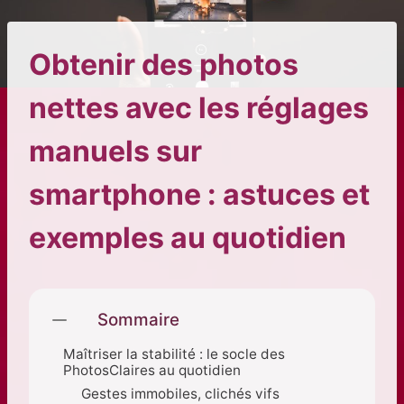
Obtenir des photos
nettes avec les réglages
manuels sur
smartphone : astuces et
exemples au quotidien
Sommaire
Maîtriser la stabilité : le socle des
PhotosClaires au quotidien
Gestes immobiles, clichés vifs