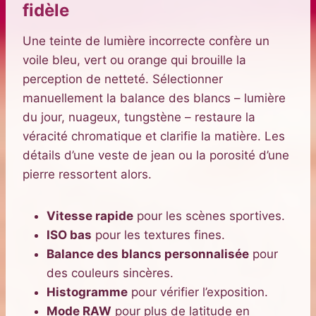
fidèle
Une teinte de lumière incorrecte confère un
voile bleu, vert ou orange qui brouille la
perception de netteté. Sélectionner
manuellement la balance des blancs – lumière
du jour, nuageux, tungstène – restaure la
véracité chromatique et clarifie la matière. Les
détails d’une veste de jean ou la porosité d’une
pierre ressortent alors.
Vitesse rapide
pour les scènes sportives.
ISO bas
pour les textures fines.
Balance des blancs personnalisée
pour
des couleurs sincères.
Histogramme
pour vérifier l’exposition.
Mode RAW
pour plus de latitude en