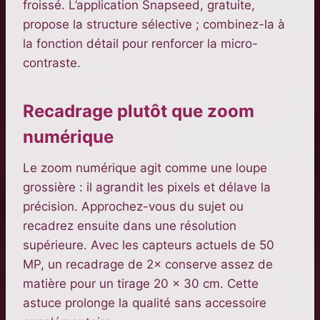
froissé. L’application Snapseed, gratuite,
propose la structure sélective ; combinez-la à
la fonction détail pour renforcer la micro-
contraste.
Recadrage plutôt que zoom
numérique
Le zoom numérique agit comme une loupe
grossière : il agrandit les pixels et délave la
précision. Approchez-vous du sujet ou
recadrez ensuite dans une résolution
supérieure. Avec les capteurs actuels de 50
MP, un recadrage de 2× conserve assez de
matière pour un tirage 20 × 30 cm. Cette
astuce prolonge la qualité sans accessoire