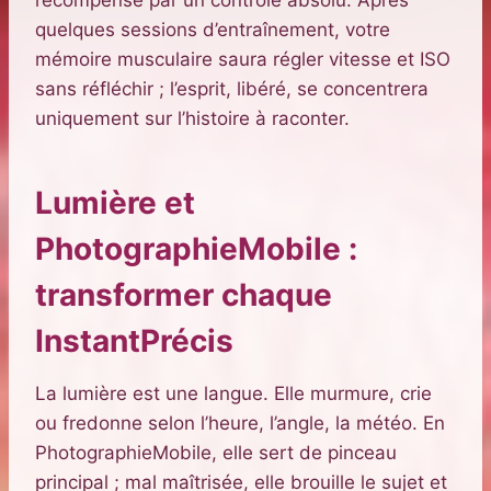
quelques sessions d’entraînement, votre
mémoire musculaire saura régler vitesse et ISO
sans réfléchir ; l’esprit, libéré, se concentrera
uniquement sur l’histoire à raconter.
Lumière et
PhotographieMobile :
transformer chaque
InstantPrécis
La lumière est une langue. Elle murmure, crie
ou fredonne selon l’heure, l’angle, la météo. En
PhotographieMobile, elle sert de pinceau
principal ; mal maîtrisée, elle brouille le sujet et