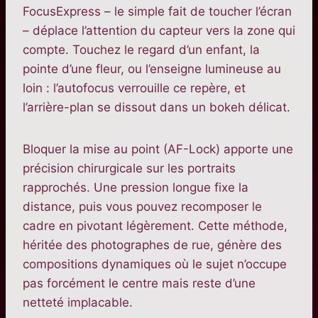
FocusExpress – le simple fait de toucher l’écran
– déplace l’attention du capteur vers la zone qui
compte. Touchez le regard d’un enfant, la
pointe d’une fleur, ou l’enseigne lumineuse au
loin : l’autofocus verrouille ce repère, et
l’arrière-plan se dissout dans un bokeh délicat.
Bloquer la mise au point (AF-Lock) apporte une
précision chirurgicale sur les portraits
rapprochés. Une pression longue fixe la
distance, puis vous pouvez recomposer le
cadre en pivotant légèrement. Cette méthode,
héritée des photographes de rue, génère des
compositions dynamiques où le sujet n’occupe
pas forcément le centre mais reste d’une
netteté implacable.