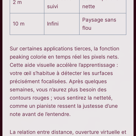
2 m
suivi
nette
Paysage sans
10 m
Infini
flou
Sur certaines applications tierces, la fonction
peaking colorie en temps réel les pixels nets.
Cette aide visuelle accélère l’apprentissage :
votre œil s’habitue à détecter les surfaces
précisément focalisées. Après quelques
semaines, vous n’aurez plus besoin des
contours rouges ; vous sentirez la netteté,
comme un pianiste ressent la justesse d’une
note avant de l’entendre.
La relation entre distance, ouverture virtuelle et