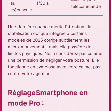
au
1/30 s
télécommande
crépuscule
Une dernière nuance mérite l’attention : la
stabilisation optique intégrée à certains
modèles de 2025 corrige subtilement les
micro-mouvements, mais elle possède des
limites physiques. Ne la considérez pas comme
une permission de négliger votre posture. Elle
fonctionne en symbiose avec votre calme, pas
contre votre agitation.
RéglageSmartphone en
mode Pro :