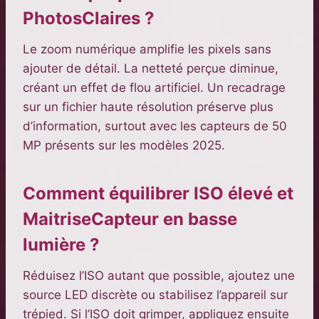
PhotosClaires ?
Le zoom numérique amplifie les pixels sans
ajouter de détail. La netteté perçue diminue,
créant un effet de flou artificiel. Un recadrage
sur un fichier haute résolution préserve plus
d’information, surtout avec les capteurs de 50
MP présents sur les modèles 2025.
Comment équilibrer ISO élevé et
MaitriseCapteur en basse
lumière ?
Réduisez l’ISO autant que possible, ajoutez une
source LED discrète ou stabilisez l’appareil sur
trépied. Si l’ISO doit grimper, appliquez ensuite