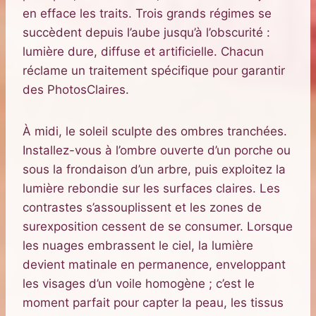
en efface les traits. Trois grands régimes se
succèdent depuis l’aube jusqu’à l’obscurité :
lumière dure, diffuse et artificielle. Chacun
réclame un traitement spécifique pour garantir
des PhotosClaires.
À midi, le soleil sculpte des ombres tranchées.
Installez-vous à l’ombre ouverte d’un porche ou
sous la frondaison d’un arbre, puis exploitez la
lumière rebondie sur les surfaces claires. Les
contrastes s’assouplissent et les zones de
surexposition cessent de se consumer. Lorsque
les nuages embrassent le ciel, la lumière
devient matinale en permanence, enveloppant
les visages d’un voile homogène ; c’est le
moment parfait pour capter la peau, les tissus