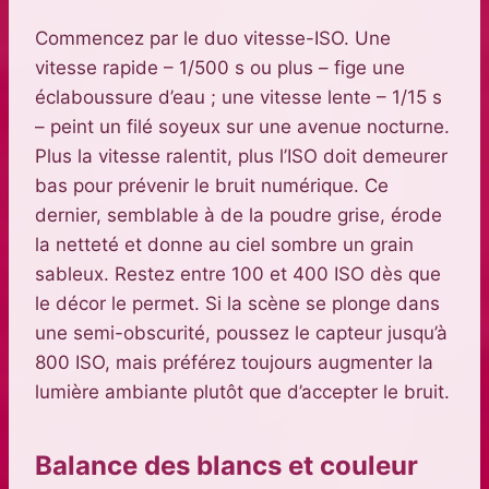
Commencez par le duo vitesse-ISO. Une
vitesse rapide – 1/500 s ou plus – fige une
éclaboussure d’eau ; une vitesse lente – 1/15 s
– peint un filé soyeux sur une avenue nocturne.
Plus la vitesse ralentit, plus l’ISO doit demeurer
bas pour prévenir le bruit numérique. Ce
dernier, semblable à de la poudre grise, érode
la netteté et donne au ciel sombre un grain
sableux. Restez entre 100 et 400 ISO dès que
le décor le permet. Si la scène se plonge dans
une semi-obscurité, poussez le capteur jusqu’à
800 ISO, mais préférez toujours augmenter la
lumière ambiante plutôt que d’accepter le bruit.
Balance des blancs et couleur