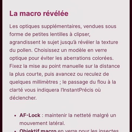
La macro révélée
Les optiques supplémentaires, vendues sous
forme de petites lentilles à clipser,
agrandissent le sujet jusqu’à révéler la texture
du pollen. Choisissez un modèle en verre
optique pour éviter les aberrations colorées.
Fixez la mise au point manuelle sur la distance
la plus courte, puis avancez ou reculez de
quelques millimètres ; le passage du flou à la
clarté vous indiquera l’InstantPrécis où
déclencher.
AF-Lock
: maintenir la netteté malgré un
mouvement latéral.
Objektif macro
en verre pour les insectes.