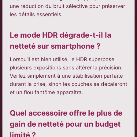
une réduction du bruit sélective pour préserver
les détails essentiels.
Le mode HDR dégrade-t-il la
netteté sur smartphone ?
Lorsqu’il est bien utilisé, le HDR superpose
plusieurs expositions sans altérer la précision.
Veillez simplement à une stabilisation parfaite
durant la prise, sinon les couches se décaleront
et un flou fantôme apparaîtra.
Quel accessoire offre le plus de
gain de netteté pour un budget
limité ?