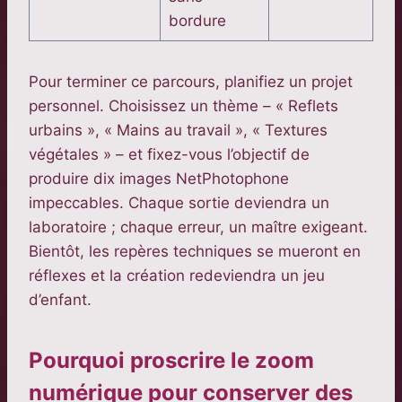
bordure
Pour terminer ce parcours, planifiez un projet
personnel. Choisissez un thème – « Reflets
urbains », « Mains au travail », « Textures
végétales » – et fixez-vous l’objectif de
produire dix images NetPhotophone
impeccables. Chaque sortie deviendra un
laboratoire ; chaque erreur, un maître exigeant.
Bientôt, les repères techniques se mueront en
réflexes et la création redeviendra un jeu
d’enfant.
Pourquoi proscrire le zoom
numérique pour conserver des