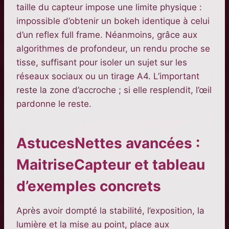
taille du capteur impose une limite physique :
impossible d’obtenir un bokeh identique à celui
d’un reflex full frame. Néanmoins, grâce aux
algorithmes de profondeur, un rendu proche se
tisse, suffisant pour isoler un sujet sur les
réseaux sociaux ou un tirage A4. L’important
reste la zone d’accroche ; si elle resplendit, l’œil
pardonne le reste.
AstucesNettes avancées :
MaitriseCapteur et tableau
d’exemples concrets
Après avoir dompté la stabilité, l’exposition, la
lumière et la mise au point, place aux