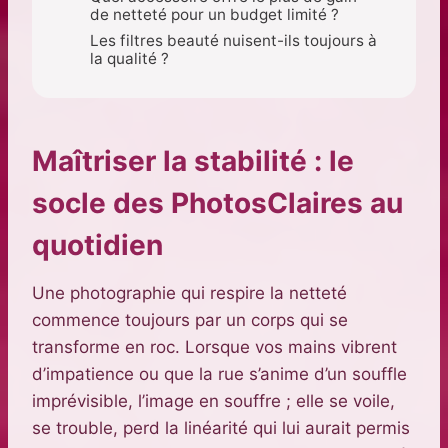
de netteté pour un budget limité ?
Les filtres beauté nuisent-ils toujours à
la qualité ?
Maîtriser la stabilité : le
socle des PhotosClaires au
quotidien
Une photographie qui respire la netteté
commence toujours par un corps qui se
transforme en roc. Lorsque vos mains vibrent
d’impatience ou que la rue s’anime d’un souffle
imprévisible, l’image en souffre ; elle se voile,
se trouble, perd la linéarité qui lui aurait permis