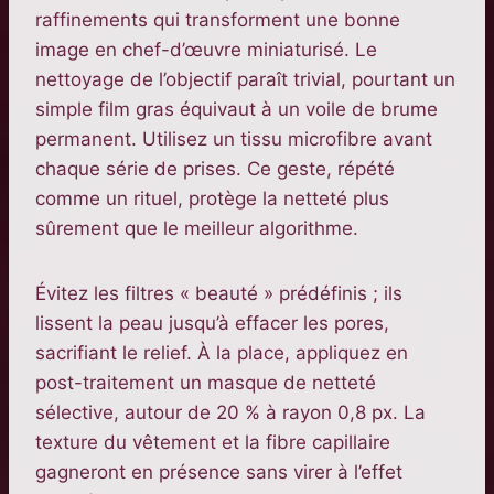
raffinements qui transforment une bonne
image en chef-d’œuvre miniaturisé. Le
nettoyage de l’objectif paraît trivial, pourtant un
simple film gras équivaut à un voile de brume
permanent. Utilisez un tissu microfibre avant
chaque série de prises. Ce geste, répété
comme un rituel, protège la netteté plus
sûrement que le meilleur algorithme.
Évitez les filtres « beauté » prédéfinis ; ils
lissent la peau jusqu’à effacer les pores,
sacrifiant le relief. À la place, appliquez en
post-traitement un masque de netteté
sélective, autour de 20 % à rayon 0,8 px. La
texture du vêtement et la fibre capillaire
gagneront en présence sans virer à l’effet