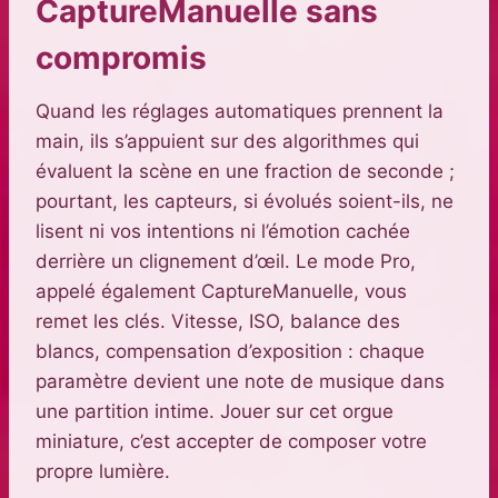
CaptureManuelle sans
compromis
Quand les réglages automatiques prennent la
main, ils s’appuient sur des algorithmes qui
évaluent la scène en une fraction de seconde ;
pourtant, les capteurs, si évolués soient-ils, ne
lisent ni vos intentions ni l’émotion cachée
derrière un clignement d’œil. Le mode Pro,
appelé également CaptureManuelle, vous
remet les clés. Vitesse, ISO, balance des
blancs, compensation d’exposition : chaque
paramètre devient une note de musique dans
une partition intime. Jouer sur cet orgue
miniature, c’est accepter de composer votre
propre lumière.