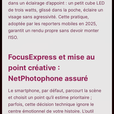
dans un éclairage d’appoint : un petit cube LED
de trois watts, glissé dans la poche, éclaire un
visage sans agressivité. Cette pratique,
adoptée par les reporters mobiles en 2025,
garantit un rendu propre sans devoir monter
l’ISO.
FocusExpress et mise au
point créative :
NetPhotophone assuré
Le smartphone, par défaut, parcourt la scène
et choisit un point qu’il estime prioritaire ;
parfois, cette décision technique ignore le
centre émotionnel de votre histoire. L’outil