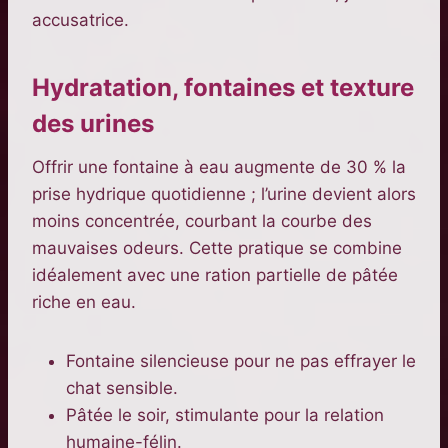
accusatrice.
Hydratation, fontaines et texture
des urines
Offrir une fontaine à eau augmente de 30 % la
prise hydrique quotidienne ; l’urine devient alors
moins concentrée, courbant la courbe des
mauvaises odeurs. Cette pratique se combine
idéalement avec une ration partielle de pâtée
riche en eau.
Fontaine silencieuse pour ne pas effrayer le
chat sensible.
Pâtée le soir, stimulante pour la relation
humaine-félin.