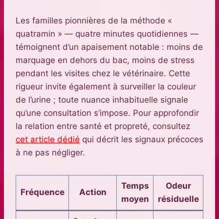
Les familles pionnières de la méthode «
quatramin » — quatre minutes quotidiennes —
témoignent d’un apaisement notable : moins de
marquage en dehors du bac, moins de stress
pendant les visites chez le vétérinaire. Cette
rigueur invite également à surveiller la couleur
de l’urine ; toute nuance inhabituelle signale
qu’une consultation s’impose. Pour approfondir
la relation entre santé et propreté, consultez
cet article dédié
qui décrit les signaux précoces
à ne pas négliger.
Temps
Odeur
Fréquence
Action
moyen
résiduelle