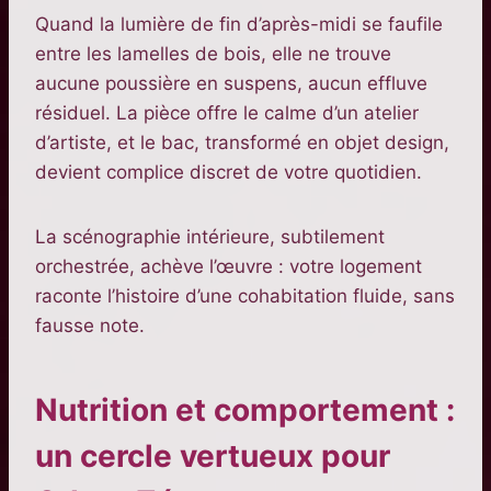
Quand la lumière de fin d’après-midi se faufile
entre les lamelles de bois, elle ne trouve
aucune poussière en suspens, aucun effluve
résiduel. La pièce offre le calme d’un atelier
d’artiste, et le bac, transformé en objet design,
devient complice discret de votre quotidien.
La scénographie intérieure, subtilement
orchestrée, achève l’œuvre : votre logement
raconte l’histoire d’une cohabitation fluide, sans
fausse note.
Nutrition et comportement :
un cercle vertueux pour