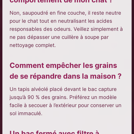
Non, saupoudré en fine couche, il reste neutre
pour le chat tout en neutralisant les acides
responsables des odeurs. Veillez simplement à
ne pas dépasser une cuillère à soupe par
nettoyage complet.
Comment empêcher les grains
de se répandre dans la maison ?
Un tapis alvéolé placé devant le bac capture
jusqu’à 90 % des grains. Préférez un modèle
facile à secouer à l’extérieur pour conserver un
sol immaculé.
Un bac fermé avec filtre à