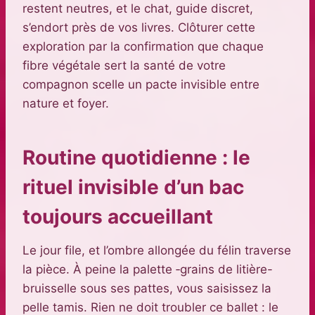
restent neutres, et le chat, guide discret,
s’endort près de vos livres. Clôturer cette
exploration par la confirmation que chaque
fibre végétale sert la santé de votre
compagnon scelle un pacte invisible entre
nature et foyer.
Routine quotidienne : le
rituel invisible d’un bac
toujours accueillant
Le jour file, et l’ombre allongée du félin traverse
la pièce. À peine la palette ‑grains de litière-
bruisselle sous ses pattes, vous saisissez la
pelle tamis. Rien ne doit troubler ce ballet : le