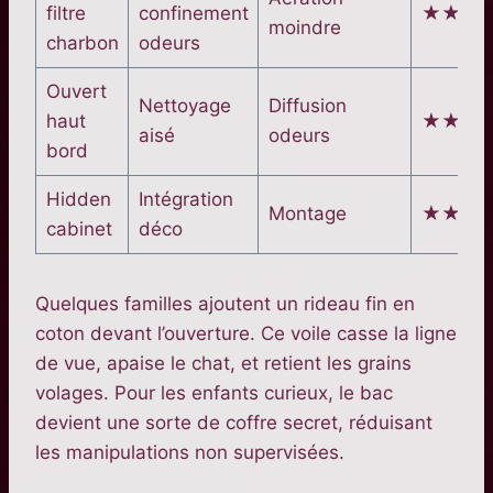
filtre
confinement
★★★
moindre
charbon
odeurs
Ouvert
Nettoyage
Diffusion
haut
★★★
aisé
odeurs
bord
Hidden
Intégration
Montage
★★★
cabinet
déco
Quelques familles ajoutent un rideau fin en
coton devant l’ouverture. Ce voile casse la ligne
de vue, apaise le chat, et retient les grains
volages. Pour les enfants curieux, le bac
devient une sorte de coffre secret, réduisant
les manipulations non supervisées.