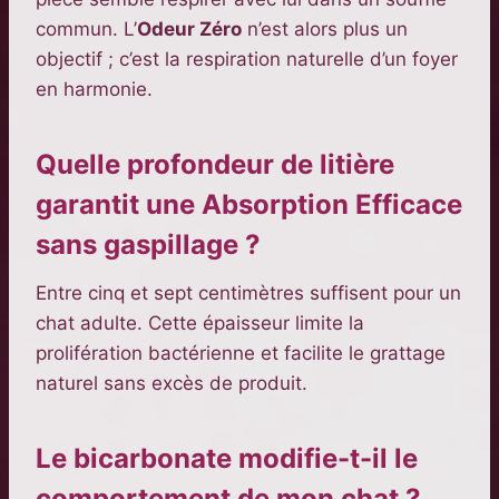
commun. L’
Odeur Zéro
n’est alors plus un
objectif ; c’est la respiration naturelle d’un foyer
en harmonie.
Quelle profondeur de litière
garantit une Absorption Efficace
sans gaspillage ?
Entre cinq et sept centimètres suffisent pour un
chat adulte. Cette épaisseur limite la
prolifération bactérienne et facilite le grattage
naturel sans excès de produit.
Le bicarbonate modifie-t-il le
comportement de mon chat ?