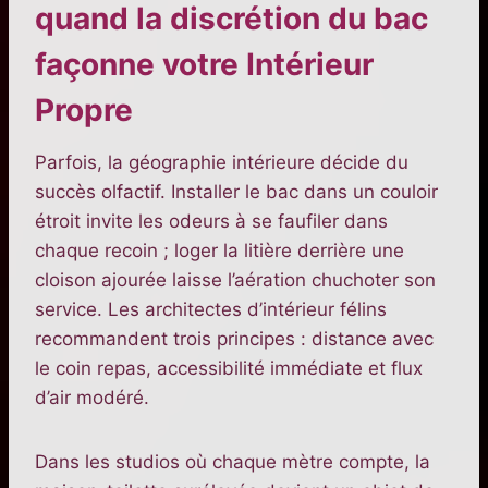
quand la discrétion du bac
façonne votre Intérieur
Propre
Parfois, la géographie intérieure décide du
succès olfactif. Installer le bac dans un couloir
étroit invite les odeurs à se faufiler dans
chaque recoin ; loger la litière derrière une
cloison ajourée laisse l’aération chuchoter son
service. Les architectes d’intérieur félins
recommandent trois principes : distance avec
le coin repas, accessibilité immédiate et flux
d’air modéré.
Dans les studios où chaque mètre compte, la