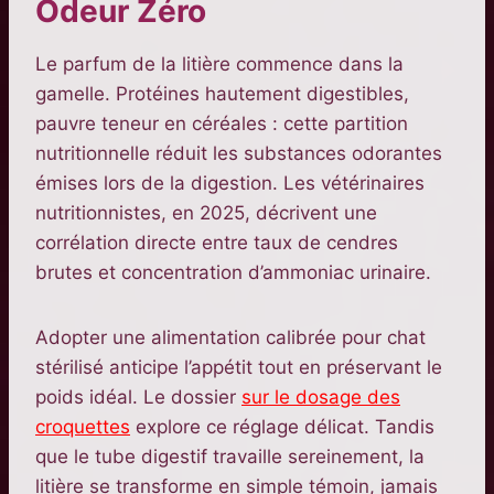
Odeur Zéro
Le parfum de la litière commence dans la
gamelle. Protéines hautement digestibles,
pauvre teneur en céréales : cette partition
nutritionnelle réduit les substances odorantes
émises lors de la digestion. Les vétérinaires
nutritionnistes, en 2025, décrivent une
corrélation directe entre taux de cendres
brutes et concentration d’ammoniac urinaire.
Adopter une alimentation calibrée pour chat
stérilisé anticipe l’appétit tout en préservant le
poids idéal. Le dossier
sur le dosage des
croquettes
explore ce réglage délicat. Tandis
que le tube digestif travaille sereinement, la
litière se transforme en simple témoin, jamais