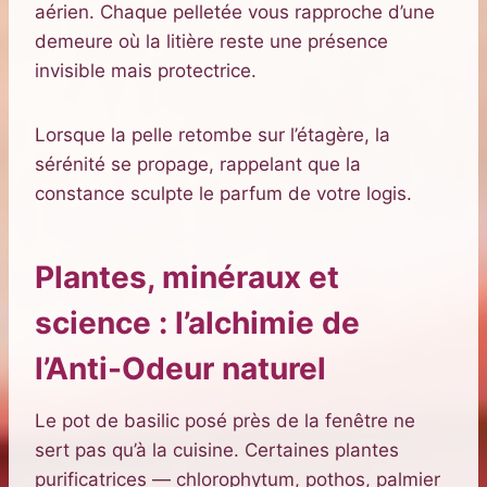
aérien. Chaque pelletée vous rapproche d’une
demeure où la litière reste une présence
invisible mais protectrice.
Lorsque la pelle retombe sur l’étagère, la
sérénité se propage, rappelant que la
constance sculpte le parfum de votre logis.
Plantes, minéraux et
science : l’alchimie de
l’Anti-Odeur naturel
Le pot de basilic posé près de la fenêtre ne
sert pas qu’à la cuisine. Certaines plantes
purificatrices — chlorophytum, pothos, palmier