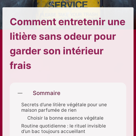
Comment entretenir une
litière sans odeur pour
garder son intérieur
frais
Sommaire
Secrets d’une litière végétale pour une
maison parfumée de rien
Choisir la bonne essence végétale
Routine quotidienne : le rituel invisible
d’un bac toujours accueillant