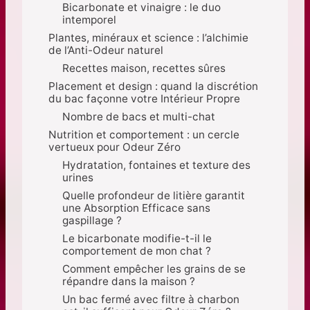
Bicarbonate et vinaigre : le duo
intemporel
Plantes, minéraux et science : l’alchimie
de l’Anti-Odeur naturel
Recettes maison, recettes sûres
Placement et design : quand la discrétion
du bac façonne votre Intérieur Propre
Nombre de bacs et multi-chat
Nutrition et comportement : un cercle
vertueux pour Odeur Zéro
Hydratation, fontaines et texture des
urines
Quelle profondeur de litière garantit
une Absorption Efficace sans
gaspillage ?
Le bicarbonate modifie-t-il le
comportement de mon chat ?
Comment empêcher les grains de se
répandre dans la maison ?
Un bac fermé avec filtre à charbon