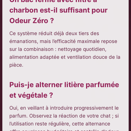
charbon est-il suffisant pour
Odeur Zéro ?
Ce système réduit déjà deux tiers des
émanations, mais l’efficacité maximale repose
sur la combinaison : nettoyage quotidien,
alimentation adaptée et ventilation douce de la
pièce.
Puis-je alterner litière parfumée
et végétale ?
Oui, en veillant à introduire progressivement le
parfum. Observez la réaction de votre chat ; si
l’utilisation reste régulière, cette alternance