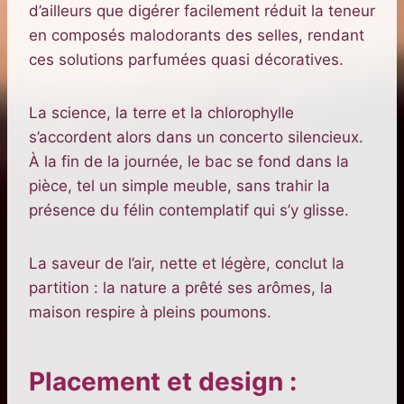
d’ailleurs que digérer facilement réduit la teneur
en composés malodorants des selles, rendant
ces solutions parfumées quasi décoratives.
La science, la terre et la chlorophylle
s’accordent alors dans un concerto silencieux.
À la fin de la journée, le bac se fond dans la
pièce, tel un simple meuble, sans trahir la
présence du félin contemplatif qui s’y glisse.
La saveur de l’air, nette et légère, conclut la
partition : la nature a prêté ses arômes, la
maison respire à pleins poumons.
Placement et design :