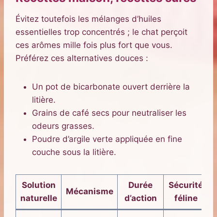
Évitez toutefois les mélanges d’huiles
essentielles trop concentrés ; le chat perçoit
ces arômes mille fois plus fort que vous.
Préférez ces alternatives douces :
Un pot de bicarbonate ouvert derrière la
litière.
Grains de café secs pour neutraliser les
odeurs grasses.
Poudre d’argile verte appliquée en fine
couche sous la litière.
Solution
Durée
Sécurité
Mécanisme
naturelle
d’action
féline