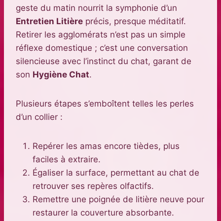
geste du matin nourrit la symphonie d’un
Entretien Litière
précis, presque méditatif.
Retirer les agglomérats n’est pas un simple
réflexe domestique ; c’est une conversation
silencieuse avec l’instinct du chat, garant de
son
Hygiène Chat
.
Plusieurs étapes s’emboîtent telles les perles
d’un collier :
Repérer les amas encore tièdes, plus
faciles à extraire.
Égaliser la surface, permettant au chat de
retrouver ses repères olfactifs.
Remettre une poignée de litière neuve pour
restaurer la couverture absorbante.