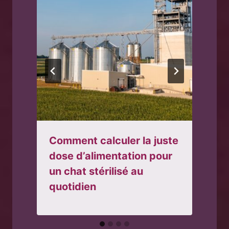
Comment calculer la juste
é
dose d’alimentation pour
un chat stérilisé au
quotidien