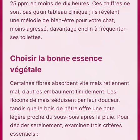
25 ppm en moins de dix heures. Ces chiffres ne
sont pas qu’un tableau clinique ; ils révèlent
une mélodie de bien-être pour votre chat,
moins agressé, davantage enclin à fréquenter
ses toilettes.
Choisir la bonne essence
végétale
Certaines fibres absorbent vite mais retiennent
mal, d’autres embaument timidement. Les
flocons de maïs séduisent par leur douceur,
tandis que le bois de hêtre offre une note
légère proche du sous-bois après la pluie. Pour
décider sereinement, examinez trois critères
essentiels :