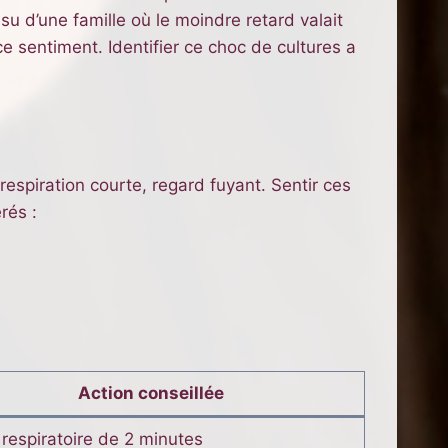
su d’une famille où le moindre retard valait
ce sentiment. Identifier ce choc de cultures a
respiration courte, regard fuyant. Sentir ces
rés :
Action conseillée
respiratoire de 2 minutes