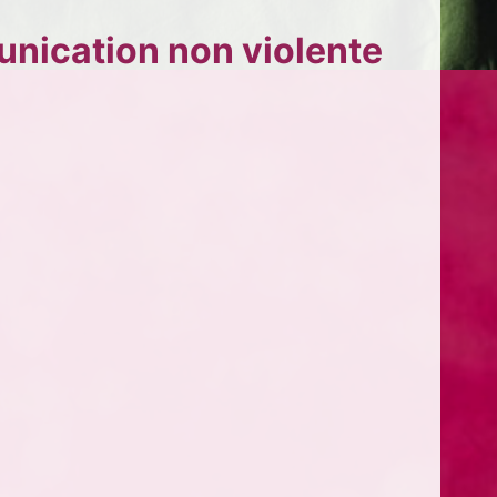
unication non violente