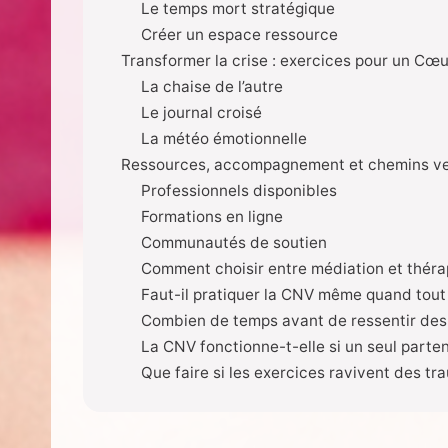
Le temps mort stratégique
Créer un espace ressource
Transformer la crise : exercices pour un Cœu
La chaise de l’autre
Le journal croisé
La météo émotionnelle
Ressources, accompagnement et chemins ver
Professionnels disponibles
Formations en ligne
Communautés de soutien
Comment choisir entre médiation et théra
Faut-il pratiquer la CNV même quand tout
Combien de temps avant de ressentir des e
La CNV fonctionne-t-elle si un seul parten
Que faire si les exercices ravivent des t