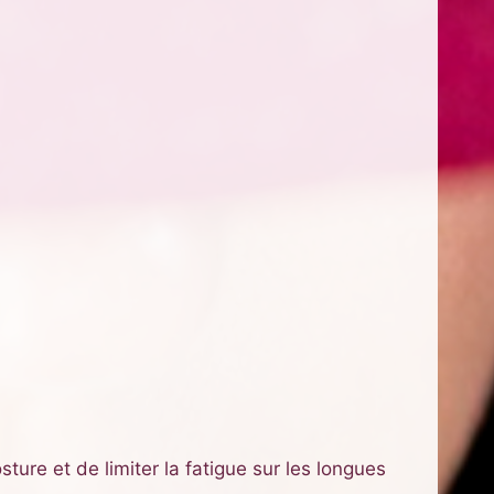
sture et de limiter la fatigue sur les longues