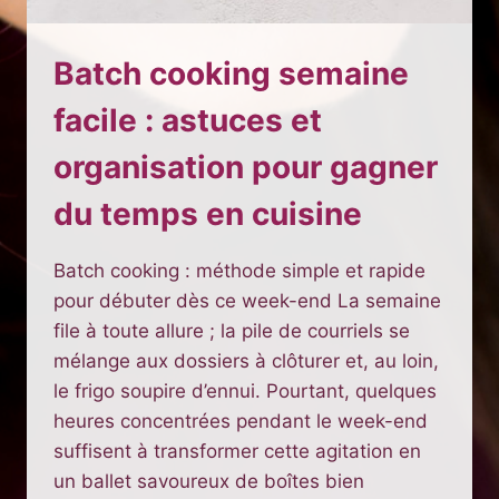
Batch cooking semaine
facile : astuces et
organisation pour gagner
du temps en cuisine
Batch cooking : méthode simple et rapide
pour débuter dès ce week-end La semaine
file à toute allure ; la pile de courriels se
mélange aux dossiers à clôturer et, au loin,
le frigo soupire d’ennui. Pourtant, quelques
heures concentrées pendant le week-end
suffisent à transformer cette agitation en
un ballet savoureux de boîtes bien