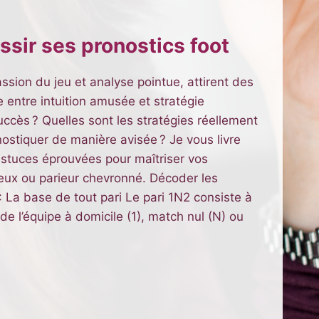
ssir ses pronostics foot
passion du jeu et analyse pointue, attirent des
e entre intuition amusée et stratégie
cès ? Quelles sont les stratégies réellement
nostiquer de manière avisée ? Je vous livre
stuces éprouvées pour maîtriser vos
ieux ou parieur chevronné. Décoder les
: La base de tout pari Le pari 1N2 consiste à
e de l’équipe à domicile (1), match nul (N) ou