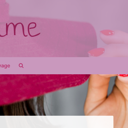
time
yage