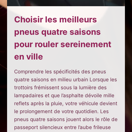
Choisir les meilleurs
pneus quatre saisons
pour rouler sereinement
en ville
Comprendre les spécificités des pneus
quatre saisons en milieu urbain Lorsque les
trottoirs frémissent sous la lumière des
lampadaires et que l’asphalte dévoile mille
reflets après la pluie, votre véhicule devient
le prolongement de votre quotidien. Les
pneus quatre saisons jouent alors le rôle de
passeport silencieux entre l’aube frileuse