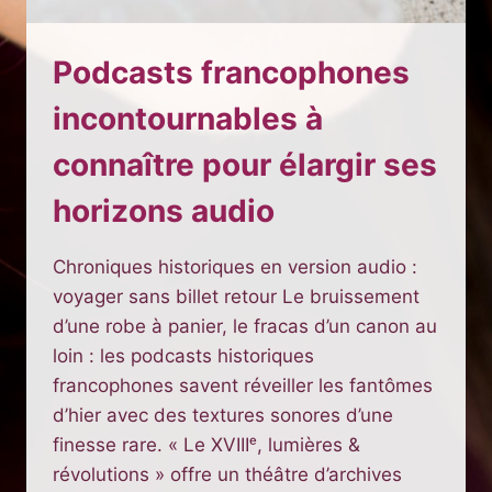
Podcasts francophones
incontournables à
connaître pour élargir ses
horizons audio
Chroniques historiques en version audio :
voyager sans billet retour Le bruissement
d’une robe à panier, le fracas d’un canon au
loin : les podcasts historiques
francophones savent réveiller les fantômes
d’hier avec des textures sonores d’une
finesse rare. « Le XVIIIᵉ, lumières &
révolutions » offre un théâtre d’archives