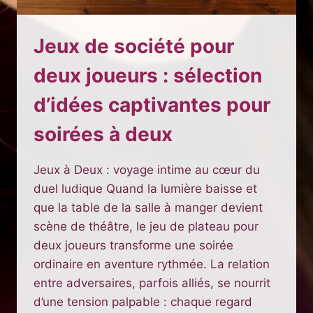
Jeux de société pour
deux joueurs : sélection
d’idées captivantes pour
soirées à deux
Jeux à Deux : voyage intime au cœur du
duel ludique Quand la lumière baisse et
que la table de la salle à manger devient
scène de théâtre, le jeu de plateau pour
deux joueurs transforme une soirée
ordinaire en aventure rythmée. La relation
entre adversaires, parfois alliés, se nourrit
d’une tension palpable : chaque regard