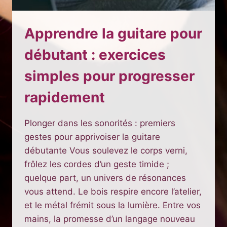
Apprendre la guitare pour
débutant : exercices
simples pour progresser
rapidement
Plonger dans les sonorités : premiers
gestes pour apprivoiser la guitare
débutante Vous soulevez le corps verni,
frôlez les cordes d’un geste timide ;
quelque part, un univers de résonances
vous attend. Le bois respire encore l’atelier,
et le métal frémit sous la lumière. Entre vos
mains, la promesse d’un langage nouveau