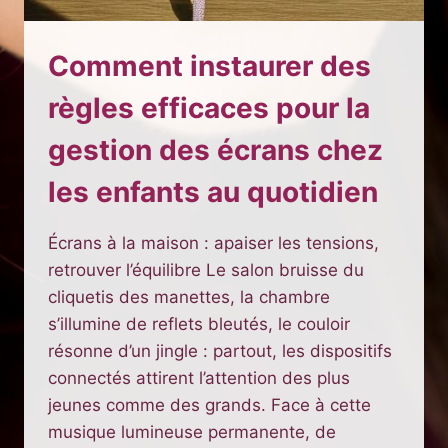
Comment instaurer des
règles efficaces pour la
gestion des écrans chez
les enfants au quotidien
Écrans à la maison : apaiser les tensions,
retrouver l’équilibre Le salon bruisse du
cliquetis des manettes, la chambre
s’illumine de reflets bleutés, le couloir
résonne d’un jingle : partout, les dispositifs
connectés attirent l’attention des plus
jeunes comme des grands. Face à cette
musique lumineuse permanente, de