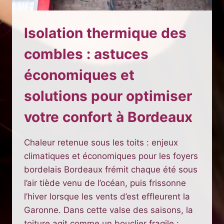
Isolation thermique des
combles : astuces
économiques et
solutions pour optimiser
votre confort à Bordeaux
Chaleur retenue sous les toits : enjeux
climatiques et économiques pour les foyers
bordelais Bordeaux frémit chaque été sous
l’air tiède venu de l’océan, puis frissonne
l’hiver lorsque les vents d’est effleurent la
Garonne. Dans cette valse des saisons, la
toiture agit comme un bouclier fragile :