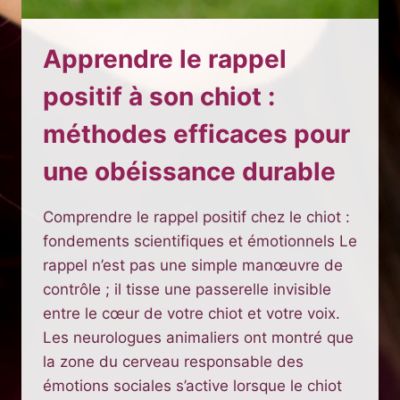
Apprendre le rappel
positif à son chiot :
méthodes efficaces pour
une obéissance durable
Comprendre le rappel positif chez le chiot :
fondements scientifiques et émotionnels Le
rappel n’est pas une simple manœuvre de
contrôle ; il tisse une passerelle invisible
entre le cœur de votre chiot et votre voix.
Les neurologues animaliers ont montré que
la zone du cerveau responsable des
émotions sociales s’active lorsque le chiot